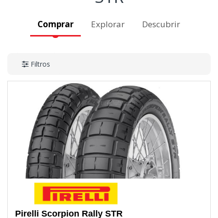
Comprar
Explorar
Descubrir
Filtros
Pirelli
Scorpion Rally STR