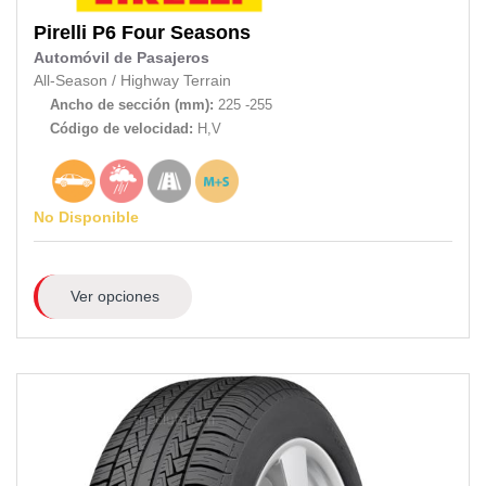
Pirelli
P6 Four Seasons
Automóvil de Pasajeros
All-Season
/
Highway Terrain
Ancho de sección (mm):
225 -255
Código de velocidad:
H,V
No Disponible
Ver opciones