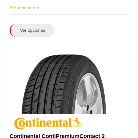
Próximamente
Ver opciones
Continental
ContiPremiumContact 2