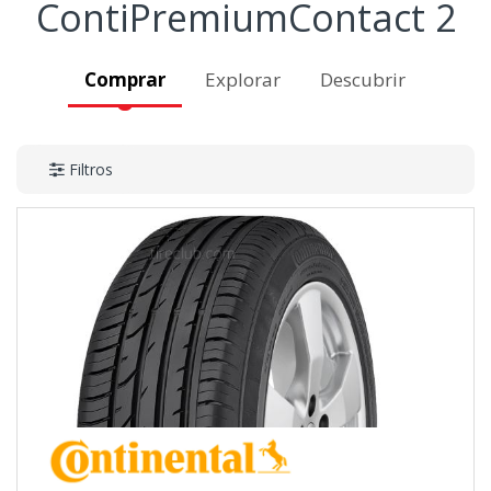
ContiPremiumContact 2
Comprar
Explorar
Descubrir
Filtros