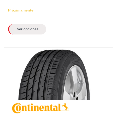
Próximamente
Ver opciones