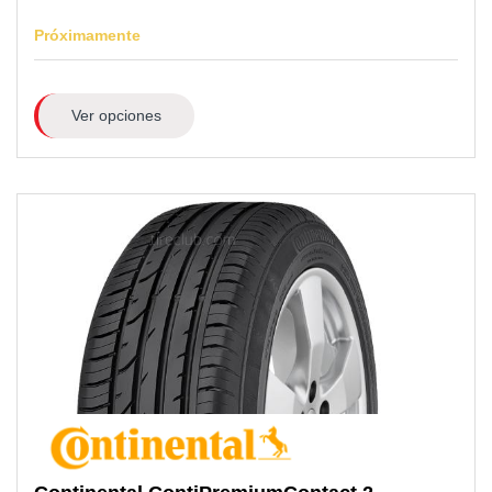
Próximamente
Ver opciones