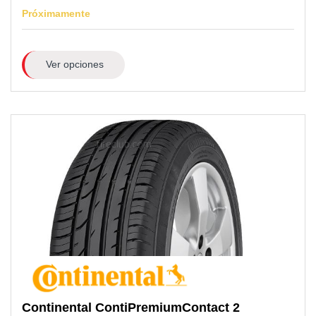
Próximamente
Ver opciones
Continental
ContiPremiumContact 2