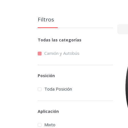
Filtros
Todas las categorías
Camión y Autobús
Posición
Toda Posición
Aplicación
Mixto