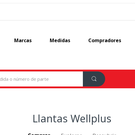
Marcas
Medidas
Compradores
Llantas Wellplus