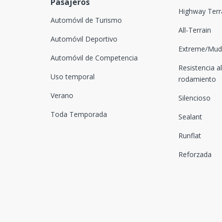
Pasajeros
Highway Terr
Automóvil de Turismo
All-Terrain
Automóvil Deportivo
Extreme/Mud-
Automóvil de Competencia
Resistencia al
Uso temporal
rodamiento
Verano
Silencioso
Toda Temporada
Sealant
Runflat
Reforzada