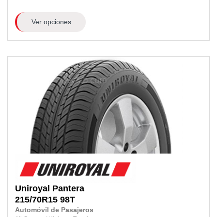
Ver opciones
Uniroyal
Pantera
215/70R15
98T
Automóvil de Pasajeros