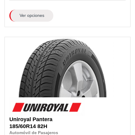
Ver opciones
Uniroyal
Pantera
185/60R14
82H
Automóvil de Pasajeros