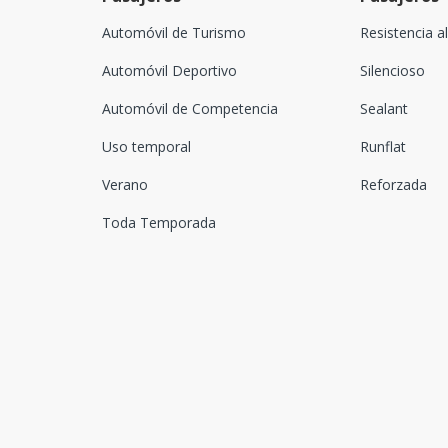
Automóvil de Turismo
Resistencia a
Automóvil Deportivo
Silencioso
Automóvil de Competencia
Sealant
Uso temporal
Runflat
Verano
Reforzada
Toda Temporada