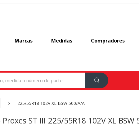
Marcas
Medidas
Compradores
225/55R18 102V XL BSW 500/A/A
 Proxes ST III 225/55R18 102V XL BSW 