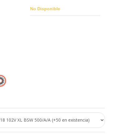
No Disponible