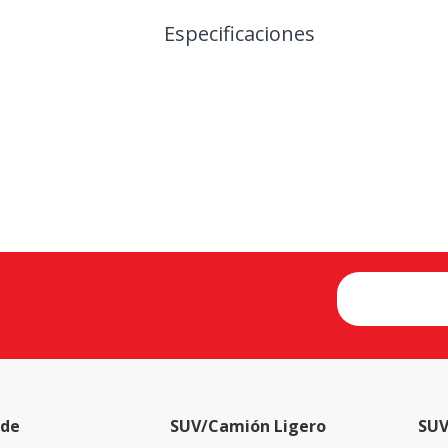
Especificaciones
 de
SUV/Camión Ligero
SUV