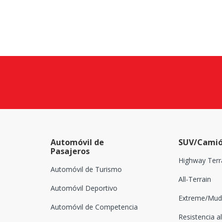
Automóvil de
SUV/Camió
Pasajeros
Highway Terr
Automóvil de Turismo
All-Terrain
Automóvil Deportivo
Extreme/Mud-
Automóvil de Competencia
Resistencia al