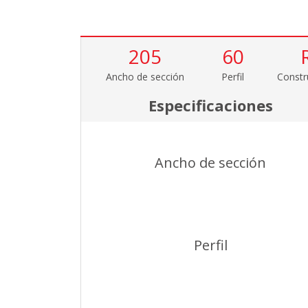
205
60
Ancho de sección
Perfil
Constr
Especificaciones
Ancho de sección
Perfil