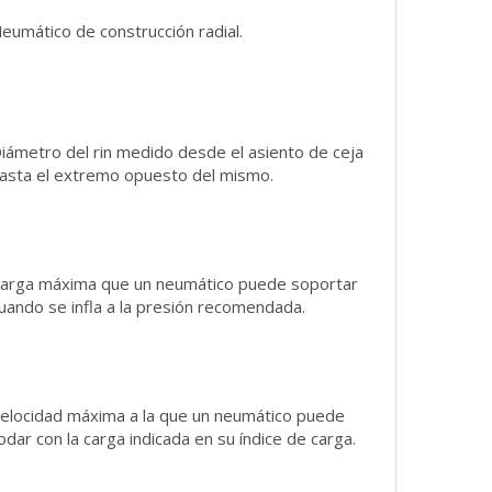
eumático de construcción radial.
iámetro del rin medido desde el asiento de ceja
asta el extremo opuesto del mismo.
arga máxima que un neumático puede soportar
uando se infla a la presión recomendada.
elocidad máxima a la que un neumático puede
odar con la carga indicada en su índice de carga.