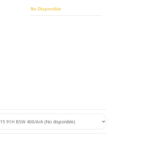
No Disponible