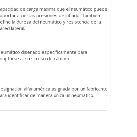
apacidad de carga máxima que el neumático puede
oportar a ciertas presiones de inflado. También
efine la dureza del neumático y resistencia de la
ared lateral.
eumático diseñado específicamente para
daptarse al rin sin uso de cámara.
esignación alfanumérica asignada por un fabricante
ara identificar de manera única un neumático.