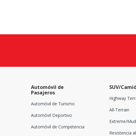
Automóvil de
SUV/Camió
Pasajeros
Highway Terr
Automóvil de Turismo
All-Terrain
Automóvil Deportivo
Extreme/Mud-
Automóvil de Competencia
Resistencia al