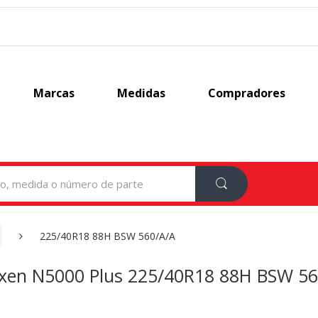
Marcas
Medidas
Compradores
225/40R18 88H BSW 560/A/A
xen N5000 Plus 225/40R18 88H BSW 56