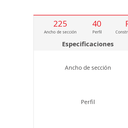
225
40
Ancho de sección
Perfil
Constr
Especificaciones
Ancho de sección
Perfil