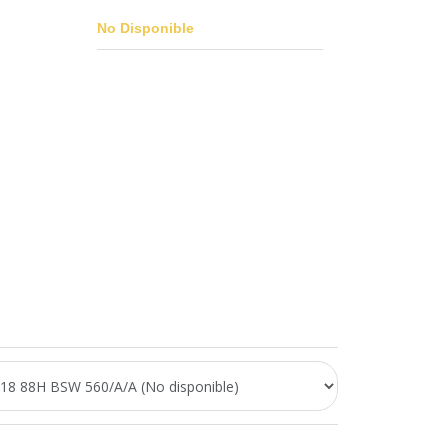
No Disponible