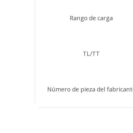
Rango de carga
TL/TT
Número de pieza del fabricant