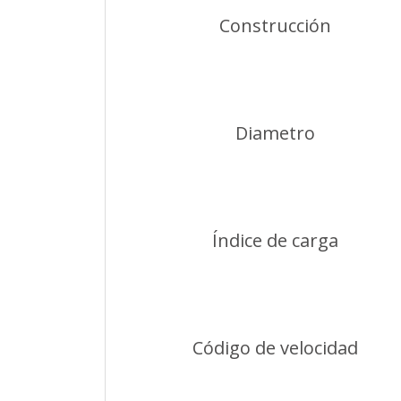
Construcción
Diametro
Índice de carga
Código de velocidad