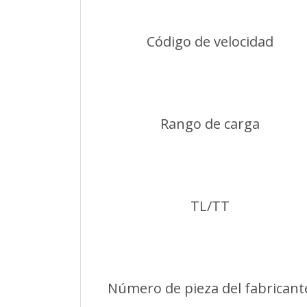
Código de velocidad
Rango de carga
TL/TT
Número de pieza del fabricant