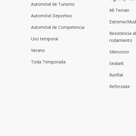
Automóvil de Turismo
All-Terrain
Automóvil Deportivo
Extreme/Mud-
Automóvil de Competencia
Resistencia al
Uso temporal
rodamiento
Verano
Silencioso
Toda Temporada
Sealant
Runflat
Reforzada