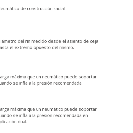
eumático de construcción radial.
iámetro del rin medido desde el asiento de ceja
asta el extremo opuesto del mismo.
arga máxima que un neumático puede soportar
uando se infla a la presión recomendada.
arga máxima que un neumático puede soportar
uando se infla a la presión recomendada en
plicación dual.