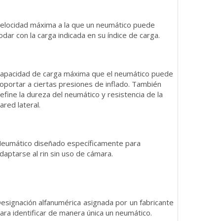
elocidad máxima a la que un neumático puede
odar con la carga indicada en su índice de carga.
apacidad de carga máxima que el neumático puede
oportar a ciertas presiones de inflado. También
efine la dureza del neumático y resistencia de la
ared lateral.
eumático diseñado específicamente para
daptarse al rin sin uso de cámara.
esignación alfanumérica asignada por un fabricante
ara identificar de manera única un neumático.