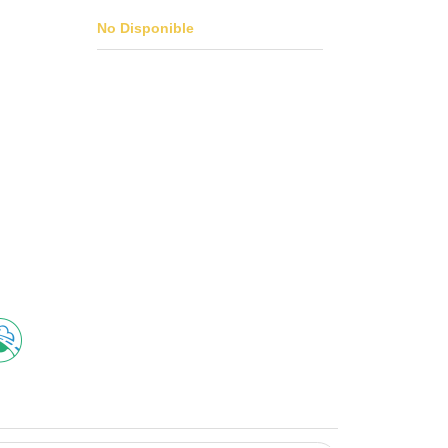
No Disponible