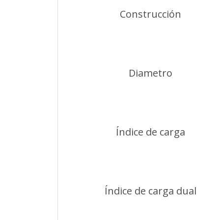
Construcción
Diametro
Índice de carga
Índice de carga dual