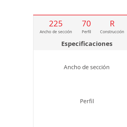
225
70
R
Ancho de sección
Perfil
Construcción
Especificaciones
Ancho de sección
Perfil