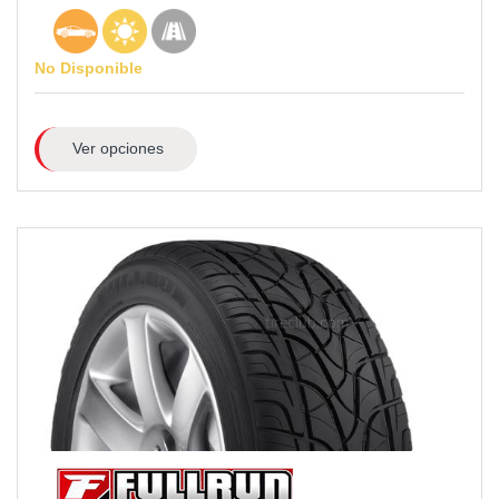
No Disponible
Ver opciones