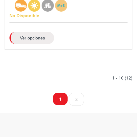
No Disponible
Ver opciones
1 - 10 (12)
1
2