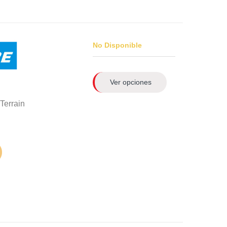
No Disponible
Ver opciones
Terrain