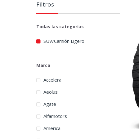
Filtros
Todas las categorías
SUV/Camión Ligero
Marca
Accelera
Aeolus
Agate
Alfamotors
America