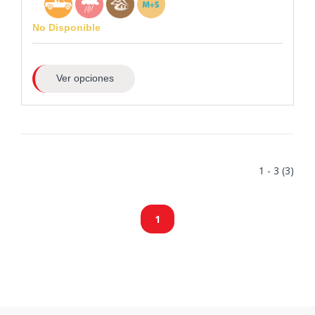
No Disponible
Ver opciones
1 - 3 (3)
1