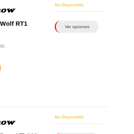
No Disponible
 Wolf RT1
Ver opciones
265
No Disponible