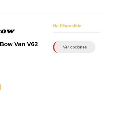
No Disponible
 Bow Van V62
Ver opciones