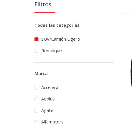
Filtros
Todas las categorías
SUV/Camión Ligero
Remolque
Marca
Accelera
Aeolus
Agate
Alfamotors