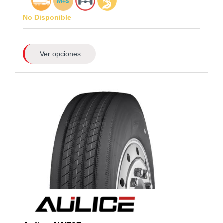
No Disponible
Ver opciones