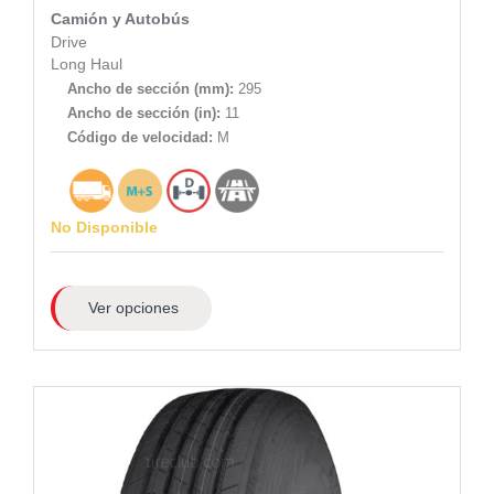
Camión y Autobús
Drive
Long Haul
Ancho de sección (mm):
295
Ancho de sección (in):
11
Código de velocidad:
M
No Disponible
Ver opciones