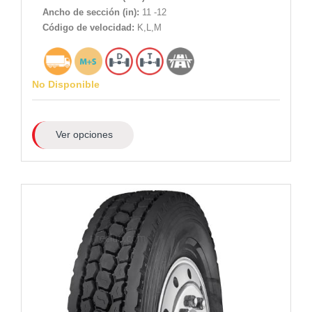
Ancho de sección (in):
11 -12
Código de velocidad:
K,L,M
No Disponible
Ver opciones