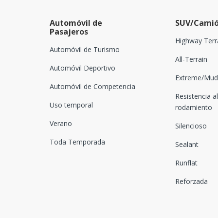
Automóvil de
SUV/Camió
Pasajeros
Highway Terr
Automóvil de Turismo
All-Terrain
Automóvil Deportivo
Extreme/Mud-
Automóvil de Competencia
Resistencia al
Uso temporal
rodamiento
Verano
Silencioso
Toda Temporada
Sealant
Runflat
Reforzada