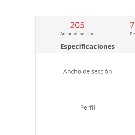
205
7
Ancho de sección
Per
Especificaciones
Ancho de sección
Perfil