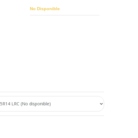
No Disponible