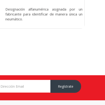
Designación alfanumérica asignada por un
fabricante para identificar de manera única un
neumático.
Regístrate