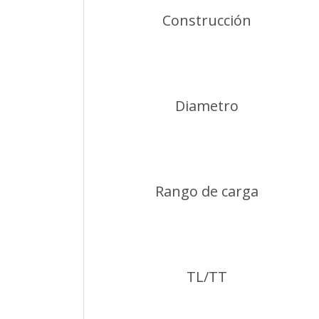
Construcción
Diametro
Rango de carga
TL/TT