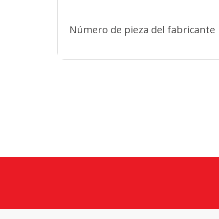
Número de pieza del fabricante