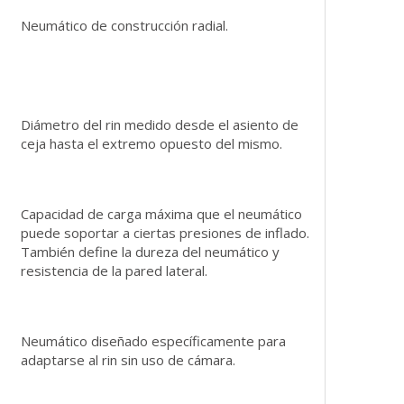
Neumático de construcción radial.
Diámetro del rin medido desde el asiento de
ceja hasta el extremo opuesto del mismo.
Capacidad de carga máxima que el neumático
puede soportar a ciertas presiones de inflado.
También define la dureza del neumático y
resistencia de la pared lateral.
Neumático diseñado específicamente para
adaptarse al rin sin uso de cámara.