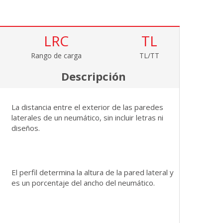
LRC
TL
Rango de carga
TL/TT
Descripción
La distancia entre el exterior de las paredes
laterales de un neumático, sin incluir letras ni
diseños.
El perfil determina la altura de la pared lateral y
es un porcentaje del ancho del neumático.