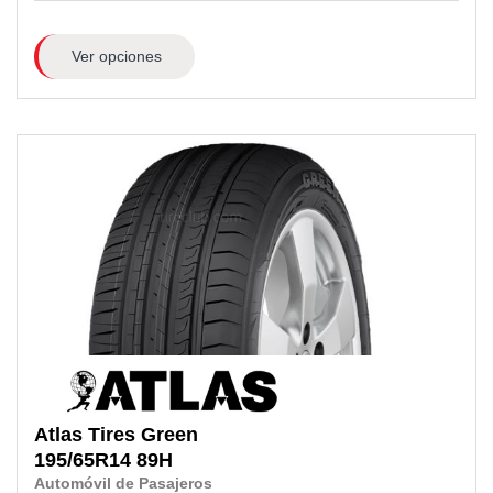
Ver opciones
Atlas Tires
Green
195/65R14
89H
Automóvil de Pasajeros