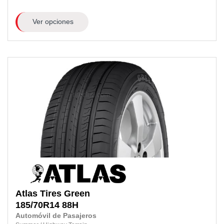
Ver opciones
Atlas Tires
Green
185/70R14
88H
Automóvil de Pasajeros